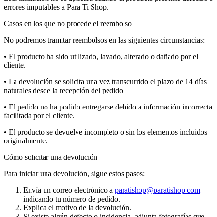
errores imputables a Para Ti Shop.
Casos en los que no procede el reembolso
No podremos tramitar reembolsos en las siguientes circunstancias:
• El producto ha sido utilizado, lavado, alterado o dañado por el
cliente.
• La devolución se solicita una vez transcurrido el plazo de 14 días
naturales desde la recepción del pedido.
• El pedido no ha podido entregarse debido a información incorrecta
facilitada por el cliente.
• El producto se devuelve incompleto o sin los elementos incluidos
originalmente.
Cómo solicitar una devolución
Para iniciar una devolución, sigue estos pasos:
Envía un correo electrónico a
paratishop@paratishop.com
indicando tu número de pedido.
Explica el motivo de la devolución.
Si existe algún defecto o incidencia, adjunta fotografías que