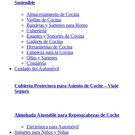
Sostenible
Almacenamiento de Cocina
Vajillas de Cocina
Bandejas y Sartenes para Horno
Cubertería
Estantes y Soportes de Cocina
Gadgets de Cocina
Herramientas de Cocina
Limpieza para la Cocina
Ollas y Sartenes
Cristalería
Cuidado del Automóvil
Cubierta Protectora para Asiento de Coche – Viaje
Seguro
Almohada Ajustable para Reposacabezas de Coche
Electrónica para Automóvil
Juguetes para Niños y Niñas