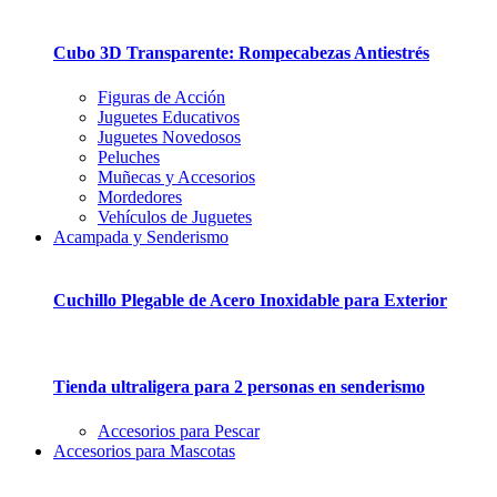
Cubo 3D Transparente: Rompecabezas Antiestrés
Figuras de Acción
Juguetes Educativos
Juguetes Novedosos
Peluches
Muñecas y Accesorios
Mordedores
Vehículos de Juguetes
Acampada y Senderismo
Cuchillo Plegable de Acero Inoxidable para Exterior
Tienda ultraligera para 2 personas en senderismo
Accesorios para Pescar
Accesorios para Mascotas