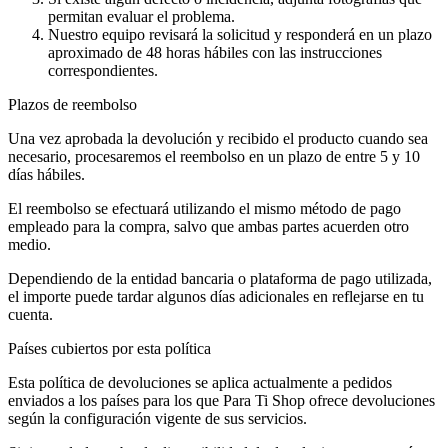
permitan evaluar el problema.
Nuestro equipo revisará la solicitud y responderá en un plazo
aproximado de 48 horas hábiles con las instrucciones
correspondientes.
Plazos de reembolso
Una vez aprobada la devolución y recibido el producto cuando sea
necesario, procesaremos el reembolso en un plazo de entre 5 y 10
días hábiles.
El reembolso se efectuará utilizando el mismo método de pago
empleado para la compra, salvo que ambas partes acuerden otro
medio.
Dependiendo de la entidad bancaria o plataforma de pago utilizada,
el importe puede tardar algunos días adicionales en reflejarse en tu
cuenta.
Países cubiertos por esta política
Esta política de devoluciones se aplica actualmente a pedidos
enviados a los países para los que Para Ti Shop ofrece devoluciones
según la configuración vigente de sus servicios.