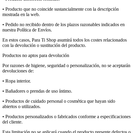
• Producto que no coincide sustancialmente con la descripción
mostrada en la web.
• Pedido no recibido dentro de los plazos razonables indicados en
nuestra Política de Envíos.
En estos casos, Para Ti Shop asumirá todos los costes relacionados
con la devolución o sustitución del producto.
Productos no aptos para devolución
Por razones de higiene, seguridad o personalización, no se aceptarán
devoluciones de:
• Ropa interior.
• Bañadores o prendas de uso íntimo.
• Productos de cuidado personal o cosmética que hayan sido
abiertos o utilizados.
• Productos personalizados o fabricados conforme a especificaciones
del cliente.
Esta limitación no se aplicará cuando el producto presente defectos o