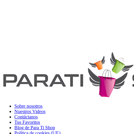
Sobre nosotros
Nuestros Videos
Contáctanos
Tus Favoritos
Blog de Para Ti Shop
Política de cookies (UE)