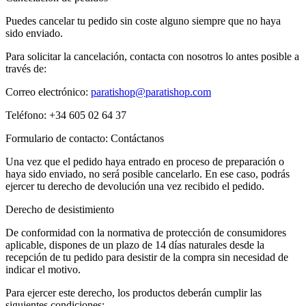
Puedes cancelar tu pedido sin coste alguno siempre que no haya
sido enviado.
Para solicitar la cancelación, contacta con nosotros lo antes posible a
través de:
Correo electrónico:
paratishop@paratishop.com
Teléfono: +34 605 02 64 37
Formulario de contacto: Contáctanos
Una vez que el pedido haya entrado en proceso de preparación o
haya sido enviado, no será posible cancelarlo. En ese caso, podrás
ejercer tu derecho de devolución una vez recibido el pedido.
Derecho de desistimiento
De conformidad con la normativa de protección de consumidores
aplicable, dispones de un plazo de 14 días naturales desde la
recepción de tu pedido para desistir de la compra sin necesidad de
indicar el motivo.
Para ejercer este derecho, los productos deberán cumplir las
siguientes condiciones: