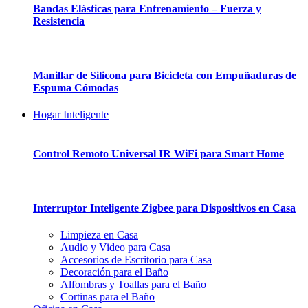
Bandas Elásticas para Entrenamiento – Fuerza y
Resistencia
Manillar de Silicona para Bicicleta con Empuñaduras de
Espuma Cómodas
Hogar Inteligente
Control Remoto Universal IR WiFi para Smart Home
Interruptor Inteligente Zigbee para Dispositivos en Casa
Limpieza en Casa
Audio y Video para Casa
Accesorios de Escritorio para Casa
Decoración para el Baño
Alfombras y Toallas para el Baño
Cortinas para el Baño