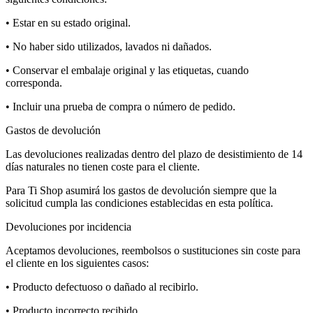
• Estar en su estado original.
• No haber sido utilizados, lavados ni dañados.
• Conservar el embalaje original y las etiquetas, cuando
corresponda.
• Incluir una prueba de compra o número de pedido.
Gastos de devolución
Las devoluciones realizadas dentro del plazo de desistimiento de 14
días naturales no tienen coste para el cliente.
Para Ti Shop asumirá los gastos de devolución siempre que la
solicitud cumpla las condiciones establecidas en esta política.
Devoluciones por incidencia
Aceptamos devoluciones, reembolsos o sustituciones sin coste para
el cliente en los siguientes casos:
• Producto defectuoso o dañado al recibirlo.
• Producto incorrecto recibido.