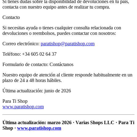
Si tienes dudas sobre la disponibilidad de devoluciones en tu país,
contacta con nuestro equipo antes de realizar tu compra.
Contacto
Si necesitas ayuda o tienes cualquier consulta relacionada con
devoluciones o reembolsos, puedes contactar con nosotros:
Correo electrónico:
paratishop@paratishop.com
Teléfono: +34 605 02 64 37
Formulario de contacto: Contáctanos
Nuestro equipo de atención al cliente responde habitualmente en un
plazo de 24 a 48 horas hábiles.
Última actualización: junio de 2026
Para Ti Shop
www.paratishop.com
Última actualización: marzo 2026 · Varias Shops LLC · Para Ti
Shop ·
www.paratishop.com