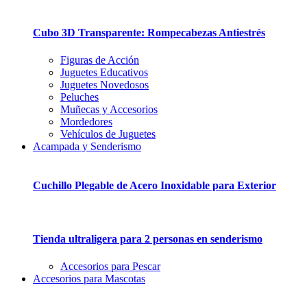
Cubo 3D Transparente: Rompecabezas Antiestrés
Figuras de Acción
Juguetes Educativos
Juguetes Novedosos
Peluches
Muñecas y Accesorios
Mordedores
Vehículos de Juguetes
Acampada y Senderismo
Cuchillo Plegable de Acero Inoxidable para Exterior
Tienda ultraligera para 2 personas en senderismo
Accesorios para Pescar
Accesorios para Mascotas