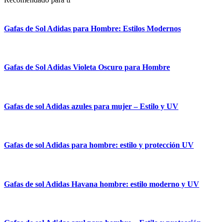
Gafas de Sol Adidas para Hombre: Estilos Modernos
Gafas de Sol Adidas Violeta Oscuro para Hombre
Gafas de sol Adidas azules para mujer – Estilo y UV
Gafas de sol Adidas para hombre: estilo y protección UV
Gafas de sol Adidas Havana hombre: estilo moderno y UV