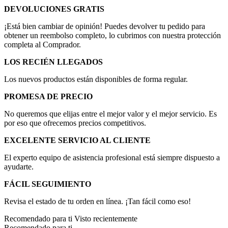
DEVOLUCIONES GRATIS
¡Está bien cambiar de opinión! Puedes devolver tu pedido para
obtener un reembolso completo, lo cubrimos con nuestra protección
completa al Comprador.
LOS RECIÉN LLEGADOS
Los nuevos productos están disponibles de forma regular.
PROMESA DE PRECIO
No queremos que elijas entre el mejor valor y el mejor servicio. Es
por eso que ofrecemos precios competitivos.
EXCELENTE SERVICIO AL CLIENTE
El experto equipo de asistencia profesional está siempre dispuesto a
ayudarte.
FÁCIL SEGUIMIENTO
Revisa el estado de tu orden en línea. ¡Tan fácil como eso!
Recomendado para ti
Visto recientemente
Recomendado para ti