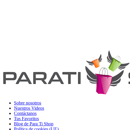
Sobre nosotros
Nuestros Videos
Contáctanos
Tus Favoritos
Blog de Para Ti Shop
Política de cookies (UE)