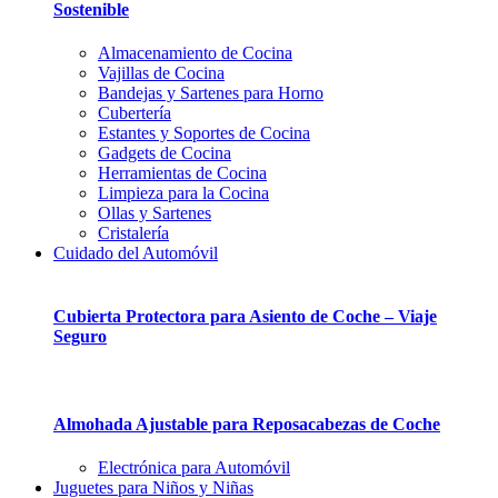
Sostenible
Almacenamiento de Cocina
Vajillas de Cocina
Bandejas y Sartenes para Horno
Cubertería
Estantes y Soportes de Cocina
Gadgets de Cocina
Herramientas de Cocina
Limpieza para la Cocina
Ollas y Sartenes
Cristalería
Cuidado del Automóvil
Cubierta Protectora para Asiento de Coche – Viaje
Seguro
Almohada Ajustable para Reposacabezas de Coche
Electrónica para Automóvil
Juguetes para Niños y Niñas