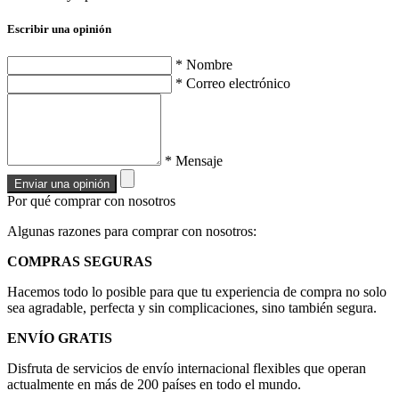
Escribir una opinión
* Nombre
* Correo electrónico
* Mensaje
Enviar una opinión
Por qué comprar con nosotros
Algunas razones para comprar con nosotros:
COMPRAS SEGURAS
Hacemos todo lo posible para que tu experiencia de compra no solo
sea agradable, perfecta y sin complicaciones, sino también segura.
ENVÍO GRATIS
Disfruta de servicios de envío internacional flexibles que operan
actualmente en más de 200 países en todo el mundo.