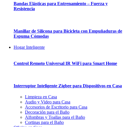
Bandas Elásticas para Entrenamiento – Fuerza y
Resistencia
Manillar de Silicona para Bicicleta con Empuñaduras de
Espuma Cómodas
Hogar Inteligente
Control Remoto Universal IR WiFi para Smart Home
Interruptor Inteligente Zigbee para Dispositivos en Casa
Limpieza en Casa
Audio y Video para Casa
Accesorios de Escritorio para Casa
Decoración para el Baño
Alfombras y Toallas para el Baño
Cortinas para el Baño