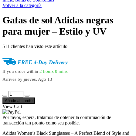
Volver a la categoría
Gafas de sol Adidas negras
para mujer – Estilo y UV
511
clientes han visto este artículo
FREE 4-Day Delivery
If you order within
2 hours
0 mins
Arrives by
jueves, Ago 13
Añadir al carrito
View Cart
Por favor, espera, tratamos de obtener la confirmación de
transacción tan pronto como sea posible.
Adidas Women’s Black Sunglasses – A Perfect Blend of Style and