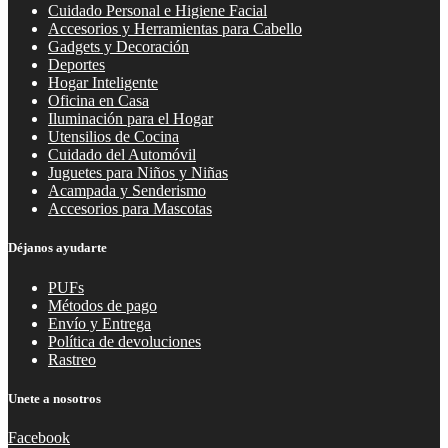
Cuidado Personal e Higiene Facial
Accesorios y Herramientas para Cabello
Gadgets y Decoración
Deportes
Hogar Inteligente
Oficina en Casa
Iluminación para el Hogar
Utensilios de Cocina
Cuidado del Automóvil
Juguetes para Niños y Niñas
Acampada y Senderismo
Accesorios para Mascotas
Déjanos ayudarte
PUFs
Métodos de pago
Envío y Entrega
Política de devoluciones
Rastreo
Unete a nosotros
Facebook