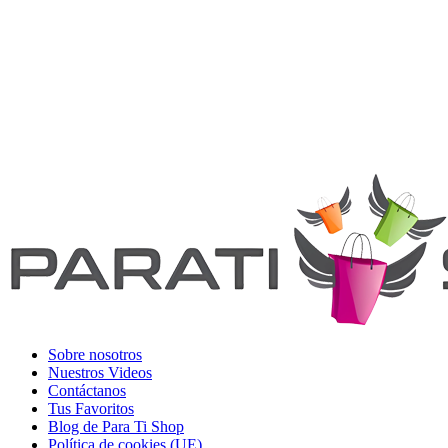
Sobre nosotros
Nuestros Videos
Contáctanos
Tus Favoritos
Blog de Para Ti Shop
Política de cookies (UE)