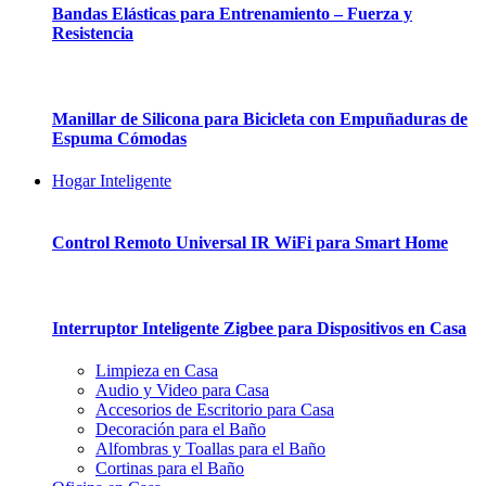
Bandas Elásticas para Entrenamiento – Fuerza y
Resistencia
Manillar de Silicona para Bicicleta con Empuñaduras de
Espuma Cómodas
Hogar Inteligente
Control Remoto Universal IR WiFi para Smart Home
Interruptor Inteligente Zigbee para Dispositivos en Casa
Limpieza en Casa
Audio y Video para Casa
Accesorios de Escritorio para Casa
Decoración para el Baño
Alfombras y Toallas para el Baño
Cortinas para el Baño