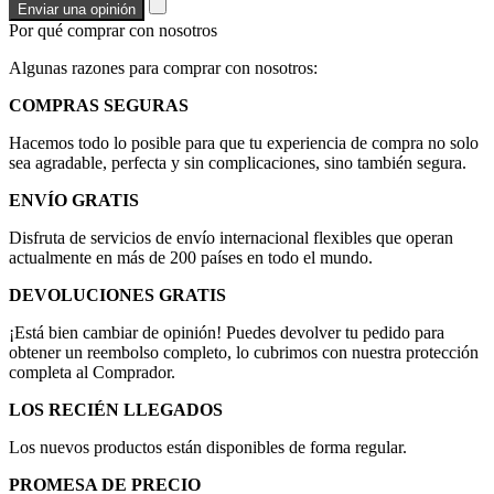
Enviar una opinión
Por qué comprar con nosotros
Algunas razones para comprar con nosotros:
COMPRAS SEGURAS
Hacemos todo lo posible para que tu experiencia de compra no solo
sea agradable, perfecta y sin complicaciones, sino también segura.
ENVÍO GRATIS
Disfruta de servicios de envío internacional flexibles que operan
actualmente en más de 200 países en todo el mundo.
DEVOLUCIONES GRATIS
¡Está bien cambiar de opinión! Puedes devolver tu pedido para
obtener un reembolso completo, lo cubrimos con nuestra protección
completa al Comprador.
LOS RECIÉN LLEGADOS
Los nuevos productos están disponibles de forma regular.
PROMESA DE PRECIO