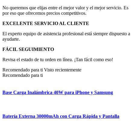
No queremos que elijas entre el mejor valor y el mejor servicio. Es
por eso que ofrecemos precios competitivos.
EXCELENTE SERVICIO AL CLIENTE
El experto equipo de asistencia profesional está siempre dispuesto a
ayudarte.
FÁCIL SEGUIMIENTO
Revisa el estado de tu orden en línea. ¡Tan fácil como eso!
Recomendado para ti
Visto recientemente
Recomendado para ti
Base Carga Inalámbrica 40W para iPhone y Samsung
Batería Externa 30000mAh con Carga Rápida y Pantalla