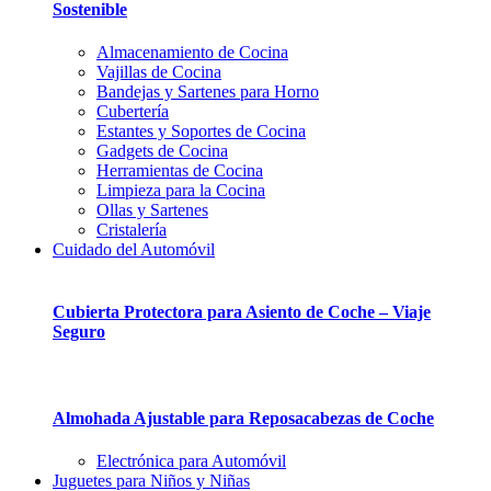
Sostenible
Almacenamiento de Cocina
Vajillas de Cocina
Bandejas y Sartenes para Horno
Cubertería
Estantes y Soportes de Cocina
Gadgets de Cocina
Herramientas de Cocina
Limpieza para la Cocina
Ollas y Sartenes
Cristalería
Cuidado del Automóvil
Cubierta Protectora para Asiento de Coche – Viaje
Seguro
Almohada Ajustable para Reposacabezas de Coche
Electrónica para Automóvil
Juguetes para Niños y Niñas