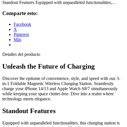
Standout Features Equipped with unparalleled functionalities,…
Comparte esto:
Facebook
X
Pinterest
Más
Detalles del producto
Unleash the Future of Charging
Discover the epitome of convenience, style, and speed with our 3-
in-1 Foldable Magnetic Wireless Charging Station. Seamlessly
charge your iPhone 14/13 and Apple Watch S8/7 simultaneously
while keeping your space clutter-free. Dive into a realm where
technology meets elegance.
Standout Features
Equipped with unparalleled functionalities, this charging station is