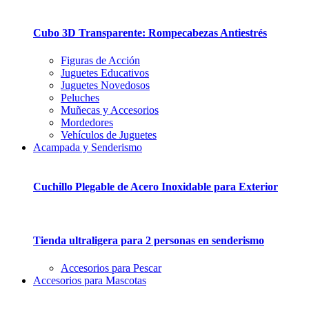
Cubo 3D Transparente: Rompecabezas Antiestrés
Figuras de Acción
Juguetes Educativos
Juguetes Novedosos
Peluches
Muñecas y Accesorios
Mordedores
Vehículos de Juguetes
Acampada y Senderismo
Cuchillo Plegable de Acero Inoxidable para Exterior
Tienda ultraligera para 2 personas en senderismo
Accesorios para Pescar
Accesorios para Mascotas