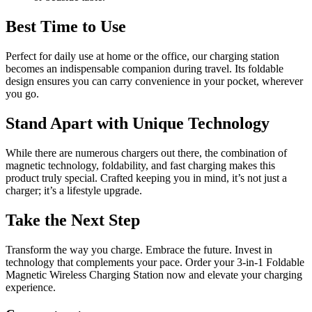
Best Time to Use
Perfect for daily use at home or the office, our charging station
becomes an indispensable companion during travel. Its foldable
design ensures you can carry convenience in your pocket, wherever
you go.
Stand Apart with Unique Technology
While there are numerous chargers out there, the combination of
magnetic technology, foldability, and fast charging makes this
product truly special. Crafted keeping you in mind, it’s not just a
charger; it’s a lifestyle upgrade.
Take the Next Step
Transform the way you charge. Embrace the future. Invest in
technology that complements your pace. Order your 3-in-1 Foldable
Magnetic Wireless Charging Station now and elevate your charging
experience.