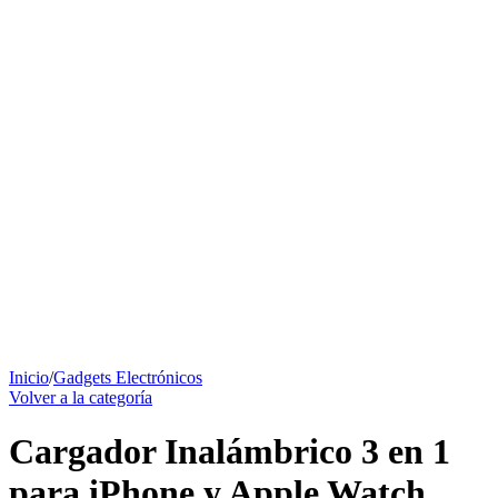
Inicio
/
Gadgets Electrónicos
Volver a la categoría
Cargador Inalámbrico 3 en 1
para iPhone y Apple Watch