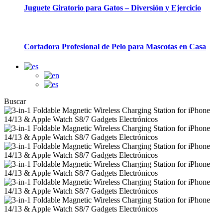
Juguete Giratorio para Gatos – Diversión y Ejercicio
Cortadora Profesional de Pelo para Mascotas en Casa
Buscar