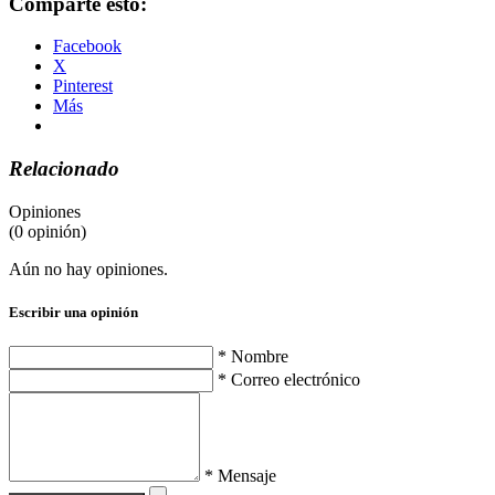
Comparte esto:
Facebook
X
Pinterest
Más
Relacionado
Opiniones
(0 opinión)
Aún no hay opiniones.
Escribir una opinión
* Nombre
* Correo electrónico
* Mensaje